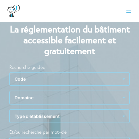
La réglementation du bâtiment
accessible facilement et
gratuitement
Recherche guidée
Et/ou recherche par mot-clé