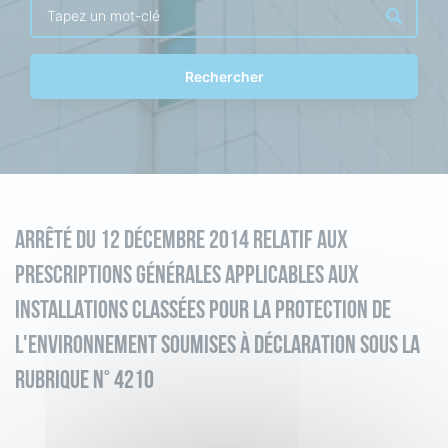
Rechercher
ARRÊTÉ DU 12 DÉCEMBRE 2014 RELATIF AUX
PRESCRIPTIONS GÉNÉRALES APPLICABLES AUX
INSTALLATIONS CLASSÉES POUR LA PROTECTION DE
L'ENVIRONNEMENT SOUMISES À DÉCLARATION SOUS LA
RUBRIQUE N° 4210