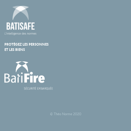
PROTÉGEZ LES PERSONNES
ET LES BIENS
© Théo Norme 2020