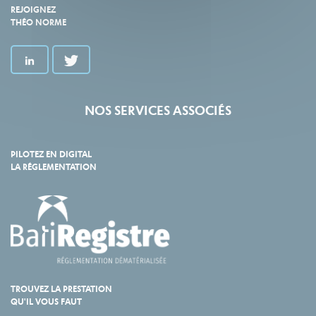
REJOIGNEZ
THÉO NORME
NOS SERVICES ASSOCIÉS
PILOTEZ EN DIGITAL
LA RÉGLEMENTATION
TROUVEZ LA PRESTATION
QU'IL VOUS FAUT