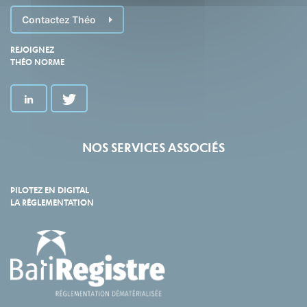
Contactez Théo
REJOIGNEZ
THÉO NORME
NOS SERVICES ASSOCIÉS
PILOTEZ EN DIGITAL
LA RÉGLEMENTATION