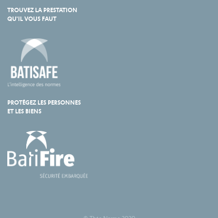
TROUVEZ LA PRESTATION
QU'IL VOUS FAUT
PROTÉGEZ LES PERSONNES
ET LES BIENS