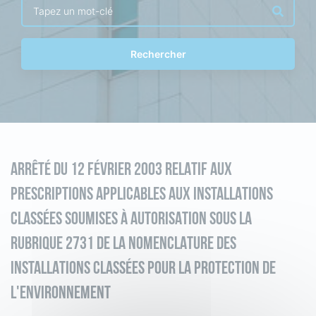
Rechercher
ARRÊTÉ DU 12 FÉVRIER 2003 RELATIF AUX
PRESCRIPTIONS APPLICABLES AUX INSTALLATIONS
CLASSÉES SOUMISES À AUTORISATION SOUS LA
RUBRIQUE 2731 DE LA NOMENCLATURE DES
INSTALLATIONS CLASSÉES POUR LA PROTECTION DE
L'ENVIRONNEMENT