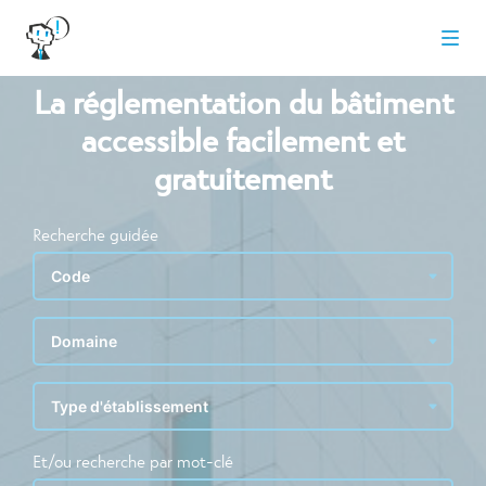
La réglementation du bâtiment
accessible facilement et
gratuitement
Recherche guidée
Et/ou recherche par mot-clé