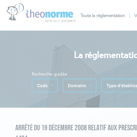
Toute la réglementation
V
La réglementatio
Recherche guidée
ARRÊTÉ DU 19 DÉCEMBRE 2008 RELATIF AUX PRESCRI