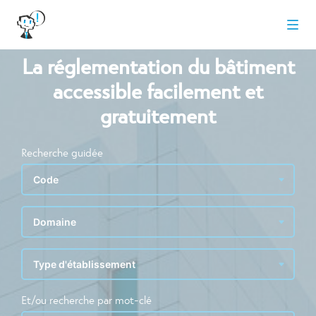
La réglementation du bâtiment
accessible facilement et
gratuitement
Recherche guidée
Et/ou recherche par mot-clé