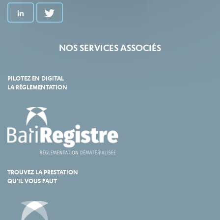
NOS SERVICES ASSOCIÉS
PILOTEZ EN DIGITAL
LA RÉGLEMENTATION
TROUVEZ LA PRESTATION
QU'IL VOUS FAUT