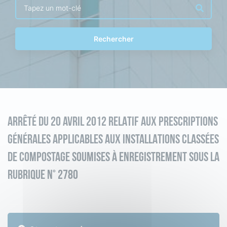
Rechercher
ARRÊTÉ DU 20 AVRIL 2012 RELATIF AUX PRESCRIPTIONS
GÉNÉRALES APPLICABLES AUX INSTALLATIONS CLASSÉES
DE COMPOSTAGE SOUMISES À ENREGISTREMENT SOUS LA
RUBRIQUE N° 2780