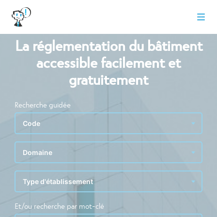
La réglementation du bâtiment
accessible facilement et
gratuitement
Recherche guidée
Et/ou recherche par mot-clé