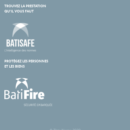
TROUVEZ LA PRESTATION
QU'IL VOUS FAUT
PROTÉGEZ LES PERSONNES
ET LES BIENS