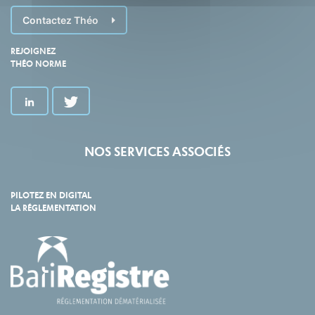
Contactez Théo
REJOIGNEZ
THÉO NORME
NOS SERVICES ASSOCIÉS
PILOTEZ EN DIGITAL
LA RÉGLEMENTATION