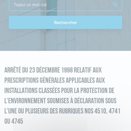
Rechercher
ARRÊTÉ DU 23 DÉCEMBRE 1998 RELATIF AUX
PRESCRIPTIONS GÉNÉRALES APPLICABLES AUX
INSTALLATIONS CLASSÉES POUR LA PROTECTION DE
L'ENVIRONNEMENT SOUMISES À DÉCLARATION SOUS
L'UNE OU PLUSIEURS DES RUBRIQUES NOS 4510, 4741
OU 4745