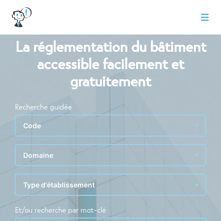
La réglementation du bâtiment
accessible facilement et
gratuitement
Recherche guidée
Et/ou recherche par mot-clé