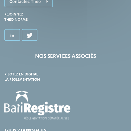
Contactez Théo
REJOIGNEZ
THÉO NORME
NOS SERVICES ASSOCIÉS
PILOTEZ EN DIGITAL
LA RÉGLEMENTATION
TROUVEZ LA PRESTATION