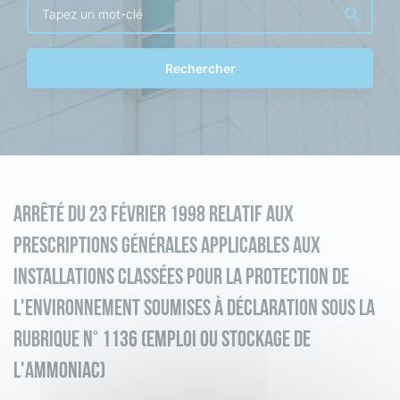
Rechercher
ARRÊTÉ DU 23 FÉVRIER 1998 RELATIF AUX
PRESCRIPTIONS GÉNÉRALES APPLICABLES AUX
INSTALLATIONS CLASSÉES POUR LA PROTECTION DE
L'ENVIRONNEMENT SOUMISES À DÉCLARATION SOUS LA
RUBRIQUE N° 1136 (EMPLOI OU STOCKAGE DE
L'AMMONIAC)