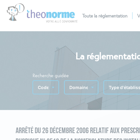
Toute la réglementation
V
La réglementatio
Recherche guidée
ARRÊTÉ DU 26 DÉCEMBRE 2006 RELATIF AUX PRESCRI