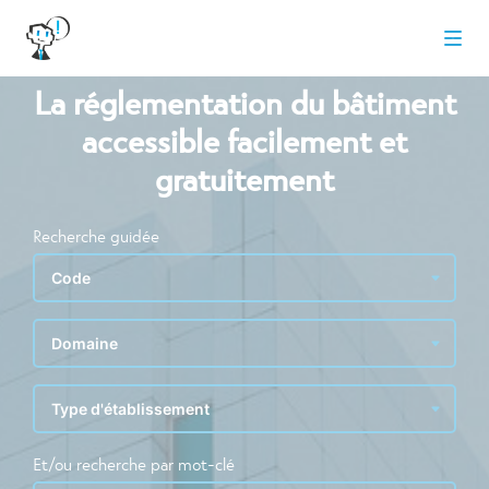
La réglementation du bâtiment
accessible facilement et
gratuitement
Recherche guidée
Et/ou recherche par mot-clé