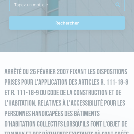
Rechercher
ARRÊTÉ DU 26 FÉVRIER 2007 FIXANT LES DISPOSITIONS
PRISES POUR L'APPLICATION DES ARTICLES R. 111-18-8
ET R. 111-18-9 DU CODE DE LA CONSTRUCTION ET DE
L'HABITATION, RELATIVES À L'ACCESSIBILITÉ POUR LES
PERSONNES HANDICAPÉES DES BÂTIMENTS
D'HABITATION COLLECTIFS LORSQU'ILS FONT L'OBJET DE