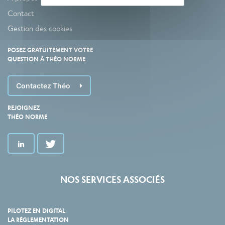
Contact
Gestion des cookies
POSEZ GRATUITEMENT VOTRE
QUESTION À THÉO NORME
Contactez Théo
REJOIGNEZ
THÉO NORME
NOS SERVICES ASSOCIÉS
PILOTEZ EN DIGITAL
LA RÉGLEMENTATION