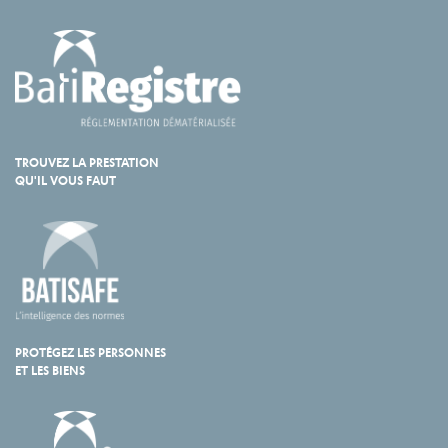
TROUVEZ LA PRESTATION
QU'IL VOUS FAUT
PROTÉGEZ LES PERSONNES
ET LES BIENS