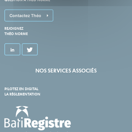
Contactez Théo
REJOIGNEZ
THÉO NORME
NOS SERVICES ASSOCIÉS
PILOTEZ EN DIGITAL
LA RÉGLEMENTATION