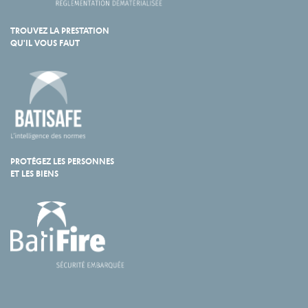
TROUVEZ LA PRESTATION
QU'IL VOUS FAUT
PROTÉGEZ LES PERSONNES
ET LES BIENS