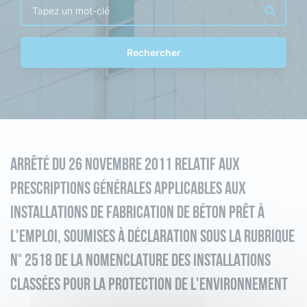
Rechercher
ARRÊTÉ DU 26 NOVEMBRE 2011 RELATIF AUX
PRESCRIPTIONS GÉNÉRALES APPLICABLES AUX
INSTALLATIONS DE FABRICATION DE BÉTON PRÊT À
L'EMPLOI, SOUMISES À DÉCLARATION SOUS LA RUBRIQUE
N° 2518 DE LA NOMENCLATURE DES INSTALLATIONS
CLASSÉES POUR LA PROTECTION DE L'ENVIRONNEMENT