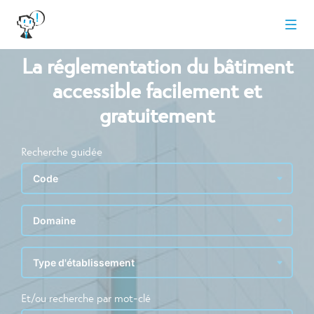
La réglementation du bâtiment
accessible facilement et
gratuitement
Recherche guidée
Et/ou recherche par mot-clé