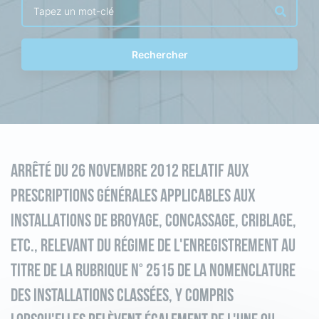
Rechercher
ARRÊTÉ DU 26 NOVEMBRE 2012 RELATIF AUX
PRESCRIPTIONS GÉNÉRALES APPLICABLES AUX
INSTALLATIONS DE BROYAGE, CONCASSAGE, CRIBLAGE,
ETC., RELEVANT DU RÉGIME DE L'ENREGISTREMENT AU
TITRE DE LA RUBRIQUE N° 2515 DE LA NOMENCLATURE
DES INSTALLATIONS CLASSÉES, Y COMPRIS