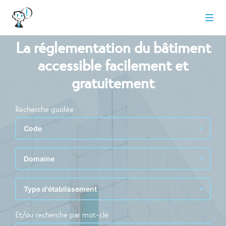
La réglementation du bâtiment
accessible facilement et
gratuitement
Recherche guidée
Et/ou recherche par mot-clé