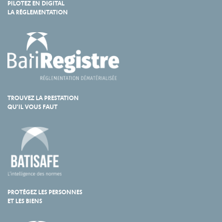
PILOTEZ EN DIGITAL
LA RÉGLEMENTATION
TROUVEZ LA PRESTATION
QU'IL VOUS FAUT
PROTÉGEZ LES PERSONNES
ET LES BIENS