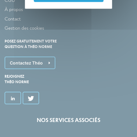
À propos
Contact
Gestion des cookies
POSEZ GRATUITEMENT VOTRE
QUESTION À THÉO NORME
Contactez Théo
REJOIGNEZ
THÉO NORME
NOS SERVICES ASSOCIÉS