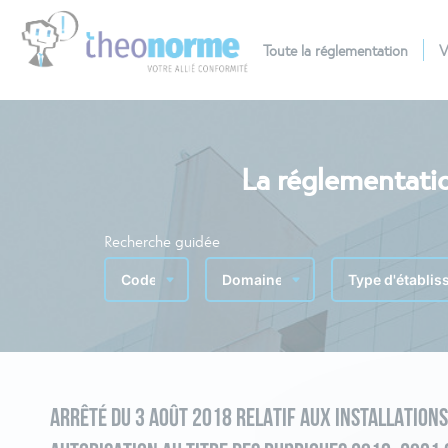
Toute la réglementation
V
La réglementatio
Recherche guidée
ARRÊTÉ DU 3 AOÛT 2018 RELATIF AUX INSTALLATION