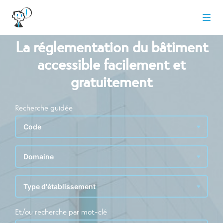
La réglementation du bâtiment
accessible facilement et
gratuitement
Recherche guidée
Et/ou recherche par mot-clé