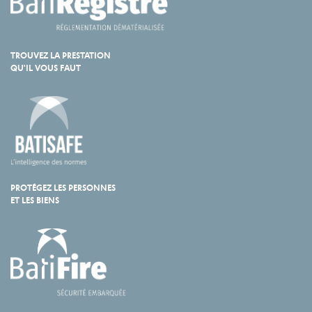
TROUVEZ LA PRESTATION
QU'IL VOUS FAUT
PROTÉGEZ LES PERSONNES
ET LES BIENS