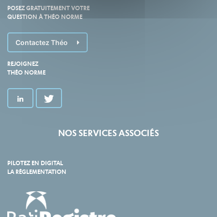
POSEZ GRATUITEMENT VOTRE
QUESTION À THÉO NORME
Contactez Théo
REJOIGNEZ
THÉO NORME
NOS SERVICES ASSOCIÉS
PILOTEZ EN DIGITAL
LA RÉGLEMENTATION