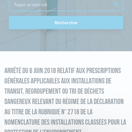
Rechercher
ARRÊTÉ DU 6 JUIN 2018 RELATIF AUX PRESCRIPTIONS
GÉNÉRALES APPLICABLES AUX INSTALLATIONS DE
TRANSIT, REGROUPEMENT OU TRI DE DÉCHETS
DANGEREUX RELEVANT DU RÉGIME DE LA DÉCLARATION
AU TITRE DE LA RUBRIQUE N° 2718 DE LA
NOMENCLATURE DES INSTALLATIONS CLASSÉES POUR LA