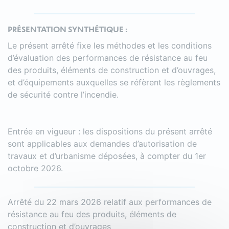
PRÉSENTATION SYNTHÉTIQUE :
Le présent arrêté fixe les méthodes et les conditions
d’évaluation des performances de résistance au feu
des produits, éléments de construction et d’ouvrages,
et d’équipements auxquelles se réfèrent les règlements
de sécurité contre l’incendie.
Entrée en vigueur : les dispositions du présent arrêté
sont applicables aux demandes d’autorisation de
travaux et d’urbanisme déposées, à compter du 1er
octobre 2026.
Arrêté du 22 mars 2026 relatif aux performances de
résistance au feu des produits, éléments de
construction et d’ouvrages