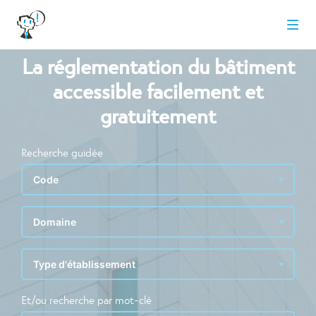
La réglementation du bâtiment
accessible facilement et
gratuitement
Recherche guidée
Et/ou recherche par mot-clé