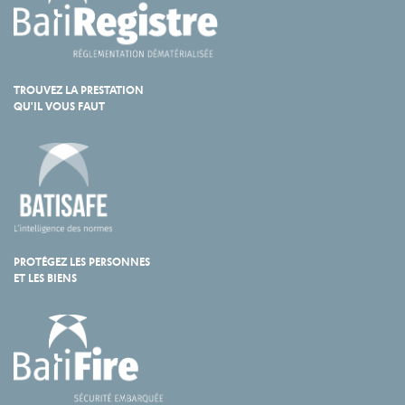
TROUVEZ LA PRESTATION
QU'IL VOUS FAUT
PROTÉGEZ LES PERSONNES
ET LES BIENS