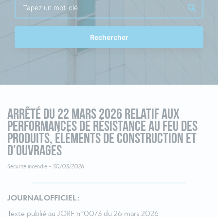
Rechercher
Arrêté du 22 mars 2026 relatif aux
performances de résistance au feu des
produits, éléments de construction et
d’ouvrages
Sécurité incendie -
30/03/2026
JOURNAL OFFICIEL :
Texte publié au JORF n°0073 du 26 mars 2026