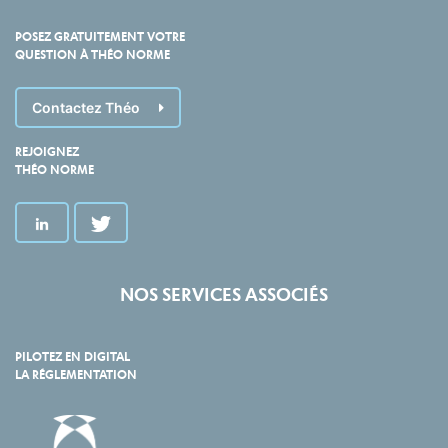
POSEZ GRATUITEMENT VOTRE
QUESTION À THÉO NORME
Contactez Théo
REJOIGNEZ
THÉO NORME
NOS SERVICES ASSOCIÉS
PILOTEZ EN DIGITAL
LA RÉGLEMENTATION