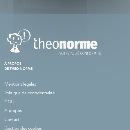
À PROPOS
DE THÉO NORME
Mentions légales
Politique de confidentialité
CGU
À propos
Contact
Gestion des cookies