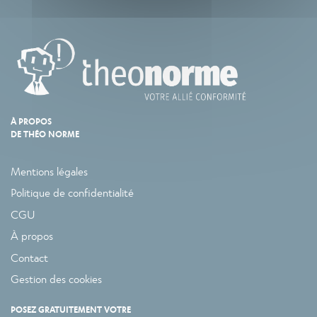
À PROPOS
DE THÉO NORME
Mentions légales
Politique de confidentialité
CGU
À propos
Contact
Gestion des cookies
POSEZ GRATUITEMENT VOTRE