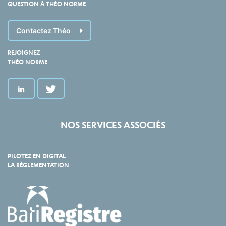
QUESTION À THÉO NORME
Contactez Théo
REJOIGNEZ
THÉO NORME
NOS SERVICES ASSOCIÉS
PILOTEZ EN DIGITAL
LA RÉGLEMENTATION