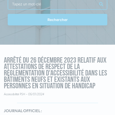
Rechercher
Arrêté du 26 décembre 2023 relatif aux
attestations de respect de la
réglementation d'accessibilité dans les
bâtiments neufs et existants aux
personnes en situation de handicap
Accessibilité PSH -
05/01/2024
JOURNAL OFFICIEL :