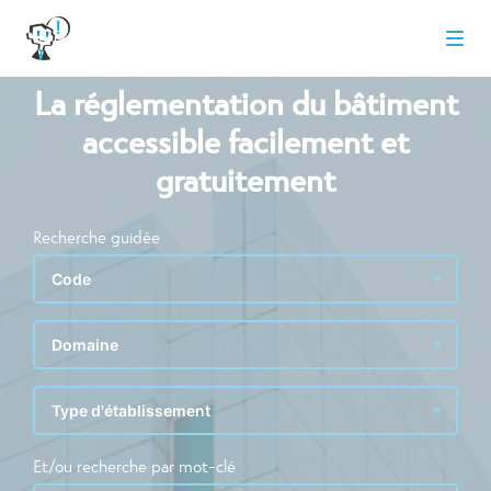
La réglementation du bâtiment
accessible facilement et
gratuitement
Recherche guidée
Et/ou recherche par mot-clé