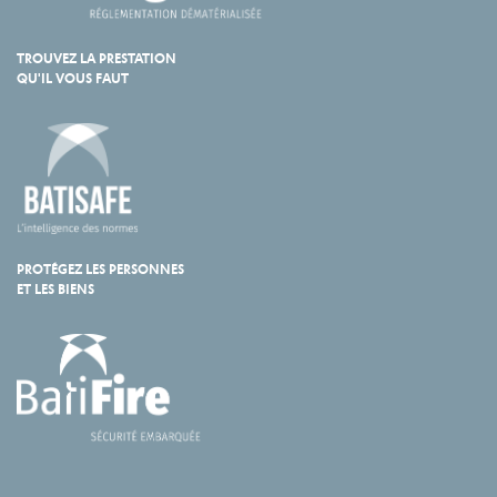
TROUVEZ LA PRESTATION
QU'IL VOUS FAUT
PROTÉGEZ LES PERSONNES
ET LES BIENS