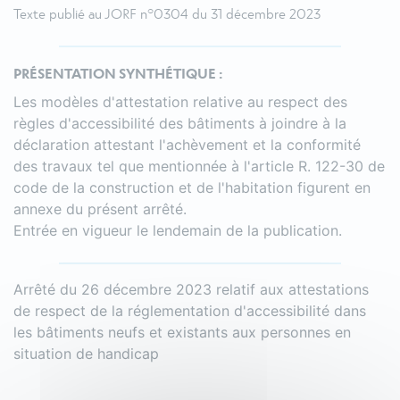
Texte publié au JORF n°0304 du 31 décembre 2023
PRÉSENTATION SYNTHÉTIQUE :
Les modèles d'attestation relative au respect des
règles d'accessibilité des bâtiments à joindre à la
déclaration attestant l'achèvement et la conformité
des travaux tel que mentionnée à l'article R. 122-30 de
code de la construction et de l'habitation figurent en
annexe du présent arrêté.
Entrée en vigueur le lendemain de la publication.
Arrêté du 26 décembre 2023 relatif aux attestations
de respect de la réglementation d'accessibilité dans
les bâtiments neufs et existants aux personnes en
situation de handicap