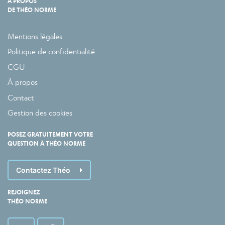
À PROPOS
DE THÉO NORME
Mentions légales
Politique de confidentialité
CGU
À propos
Contact
Gestion des cookies
POSEZ GRATUITEMENT VOTRE
QUESTION À THÉO NORME
Contactez Théo
REJOIGNEZ
THÉO NORME