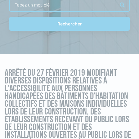
Rechercher
Arrêté du 27 février 2019 modifiant
diverses dispositions relatives à
l'accessibilité aux personnes
handicapées des bâtiments d'habitation
collectifs et des maisons individuelles
lors de leur construction, des
établissements recevant du public lors
de leur construction et des
installations ouvertes au public lors de