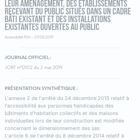
leur aménagement, des établissements
recevant du public situés dans un cadre
bâti existant et des installations
existantes ouvertes au public
Accessibilité PSH -
07/05/2019
JOURNAL OFFICIEL :
JORF n°0102 du 2 mai 2019
PRÉSENTATION SYNTHÉTIQUE :
L'annexe 2 de l'arrêté du 24 décembre 2015 relatif à
l'accessibilité aux personnes handicapées des
bâtiments d'habitation collectifs et des maisons
individuelles lors de leur construction est modifiée
concernant le dimensionnement des sas.
L'article 6 de l'arrêté du 8 décembre 2014 relatif à