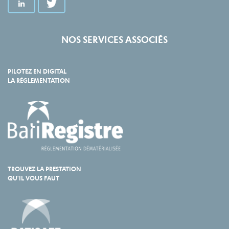
NOS SERVICES ASSOCIÉS
PILOTEZ EN DIGITAL
LA RÉGLEMENTATION
TROUVEZ LA PRESTATION
QU'IL VOUS FAUT