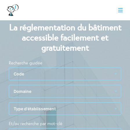
La réglementation du bâtiment
accessible facilement et
gratuitement
Recherche guidée
Et/ou recherche par mot-clé