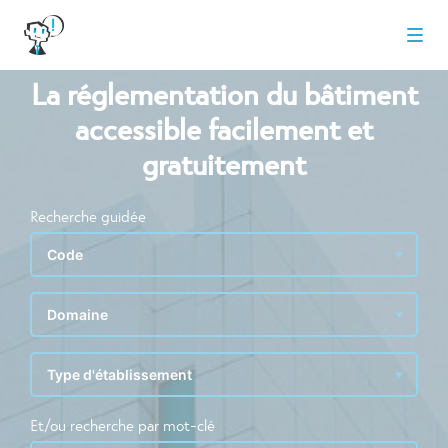
La réglementation du bâtiment
accessible facilement et
gratuitement
Recherche guidée
Et/ou recherche par mot-clé