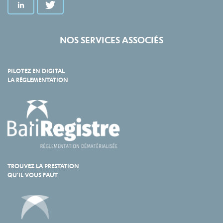
NOS SERVICES ASSOCIÉS
PILOTEZ EN DIGITAL
LA RÉGLEMENTATION
TROUVEZ LA PRESTATION
QU'IL VOUS FAUT