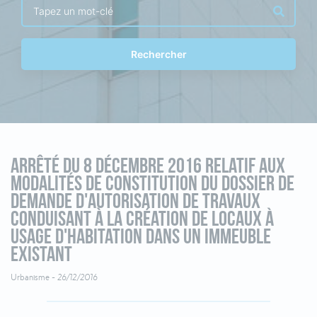
Rechercher
Arrêté du 8 décembre 2016 relatif aux
modalités de constitution du dossier de
demande d'autorisation de travaux
conduisant à la création de locaux à
usage d'habitation dans un immeuble
existant
Urbanisme -
26/12/2016