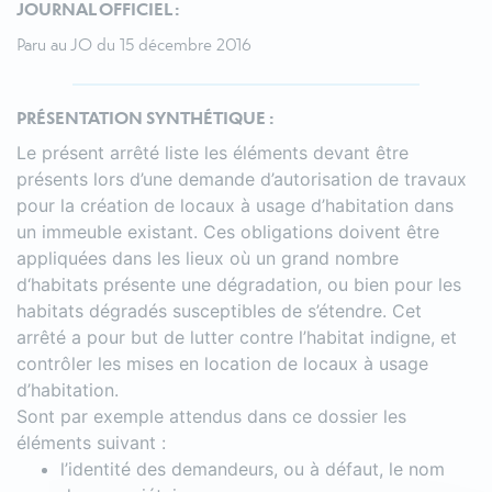
JOURNAL OFFICIEL :
Paru au JO du 15 décembre 2016
PRÉSENTATION SYNTHÉTIQUE :
Le présent arrêté liste les éléments devant être
présents lors d’une demande d’autorisation de travaux
pour la création de locaux à usage d’habitation dans
un immeuble existant. Ces obligations doivent être
appliquées dans les lieux où un grand nombre
d‘habitats présente une dégradation, ou bien pour les
habitats dégradés susceptibles de s’étendre. Cet
arrêté a pour but de lutter contre l’habitat indigne, et
contrôler les mises en location de locaux à usage
d’habitation.
Sont par exemple attendus dans ce dossier les
éléments suivant :
l’identité des demandeurs, ou à défaut, le nom