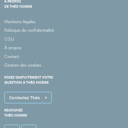
À PROPOS
DE THÉO NORME
Mentions légales
Politique de confidentialité
CGU
À propos
Contact
Gestion des cookies
POSEZ GRATUITEMENT VOTRE
QUESTION À THÉO NORME
Contactez Théo
REJOIGNEZ
THÉO NORME