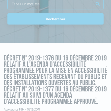
Rechercher
Décret n° 2019-1376 du 16 décembre 2019
relatif à l'agenda d'accessibilité
programmée pour la mise en accessibilité
des établissements recevant du public et
des installations ouvertes au public.
Décret n° 2019-1377 du 16 décembre 2019
relatif au suivi d'un agenda
d'accessibilité programmée approuvé.
Accessibilité PSH -
19/12/2019