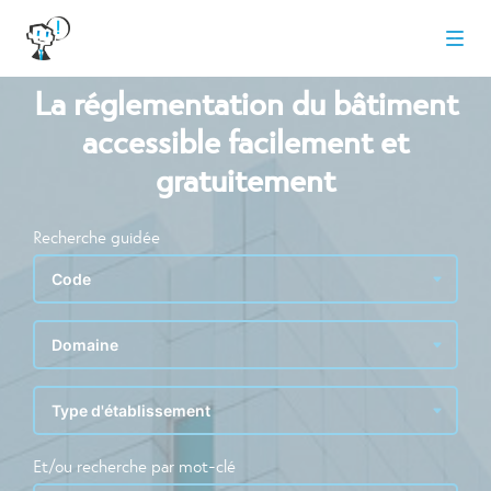
La réglementation du bâtiment
accessible facilement et
gratuitement
Recherche guidée
Et/ou recherche par mot-clé