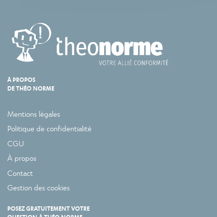
À PROPOS
DE THÉO NORME
Mentions légales
Politique de confidentialité
CGU
À propos
Contact
Gestion des cookies
POSEZ GRATUITEMENT VOTRE