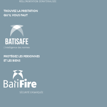
TROUVEZ LA PRESTATION
QU'IL VOUS FAUT
PROTÉGEZ LES PERSONNES
ET LES BIENS