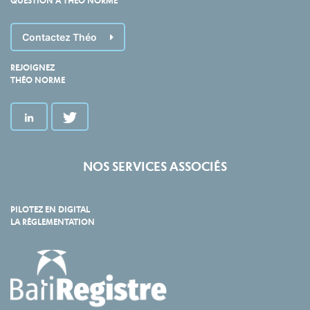
QUESTION À THÉO NORME
Contactez Théo
REJOIGNEZ
THÉO NORME
NOS SERVICES ASSOCIÉS
PILOTEZ EN DIGITAL
LA RÉGLEMENTATION