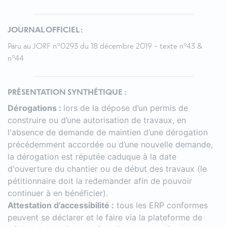
JOURNAL OFFICIEL :
Paru au JORF n°0293 du 18 décembre 2019 - texte n°43 &
n°44
PRÉSENTATION SYNTHÉTIQUE :
Dérogations :
lors de la dépose d’un permis de
construire ou d’une autorisation de travaux, en
l'absence de demande de maintien d’une dérogation
précédemment accordée ou d’une nouvelle demande,
la dérogation est réputée caduque à la date
d'ouverture du chantier ou de début des travaux (le
pétitionnaire doit la redemander afin de pouvoir
continuer à en bénéficier).
Attestation d’accessibilité :
tous les ERP conformes
peuvent se déclarer et le faire via la plateforme de