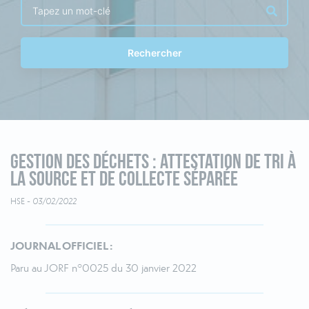
Rechercher
Gestion des déchets : attestation de tri à
la source et de collecte séparée
HSE -
03/02/2022
JOURNAL OFFICIEL :
Paru au JORF n°0025 du 30 janvier 2022