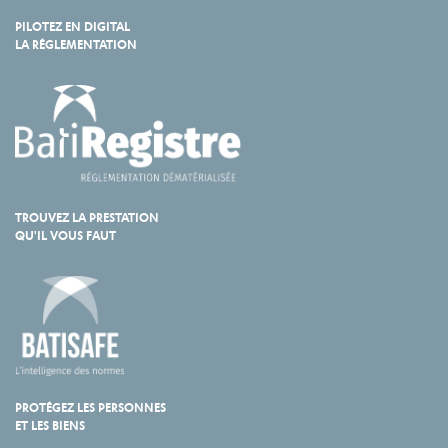
PILOTEZ EN DIGITAL
LA RÉGLEMENTATION
TROUVEZ LA PRESTATION
QU'IL VOUS FAUT
PROTÉGEZ LES PERSONNES
ET LES BIENS