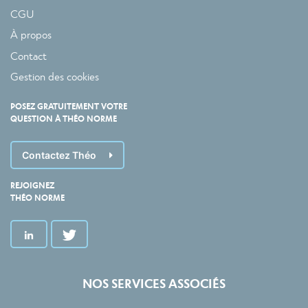
CGU
À propos
Contact
Gestion des cookies
POSEZ GRATUITEMENT VOTRE
QUESTION À THÉO NORME
Contactez Théo
REJOIGNEZ
THÉO NORME
NOS SERVICES ASSOCIÉS