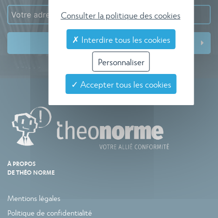
Consulter la politique des cookies
✗ Interdire tous les cookies
Personnaliser
✓ Accepter tous les cookies
À PROPOS
DE THÉO NORME
Mentions légales
Politique de confidentialité