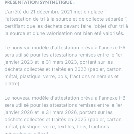
PRÉSENTATION SYNTHÉTIQUE :
L'arrêté du 21 décembre 2021 met en place "
l'attestation de tri à la source et de collecte séparée ",
certifiant que les déchets devant faire l'objet d'un tri à
la source et d'une valorisation ont bien été valorisés.
Le nouveau modèle d'attestation prévu à l'annexe I-A
sera utilisé pour les attestations remises entre le 1er
janvier 2023 et le 31 mars 2023, portant sur les
déchets collectés et traités en 2022 (papier, carton,
métal, plastique, verre, bois, fractions minérales et
plâtre).
Le nouveau modèle d'attestation prévu à l'annexe I-B
sera utilisé pour les attestations remises entre le 1er
janvier 2026 et le 31 mars 2026, portant sur les
déchets collectés et traités en 2025 (papier, carton,
métal, plastique, verre, textiles, bois, fractions
minérales et plâtre).