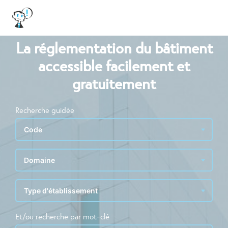
La réglementation du bâtiment
accessible facilement et
gratuitement
Recherche guidée
Et/ou recherche par mot-clé