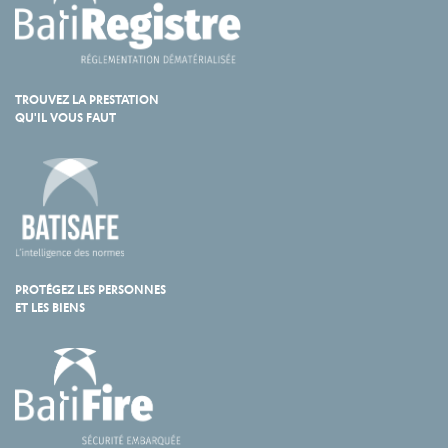
TROUVEZ LA PRESTATION
QU'IL VOUS FAUT
PROTÉGEZ LES PERSONNES
ET LES BIENS