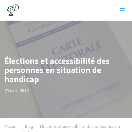
Élections et accessibilité des
personnes en situation de
handicap
21 avril 2017
Accueil
Blog
Élections et accessibilité des personnes en
>
>