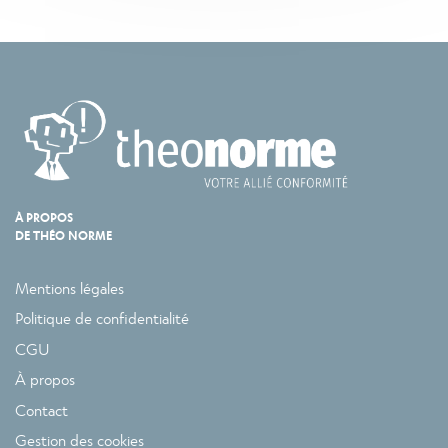
À PROPOS
DE THÉO NORME
Mentions légales
Politique de confidentialité
CGU
À propos
Contact
Gestion des cookies