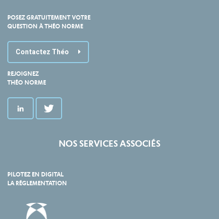
POSEZ GRATUITEMENT VOTRE
QUESTION À THÉO NORME
Contactez Théo
REJOIGNEZ
THÉO NORME
NOS SERVICES ASSOCIÉS
PILOTEZ EN DIGITAL
LA RÉGLEMENTATION