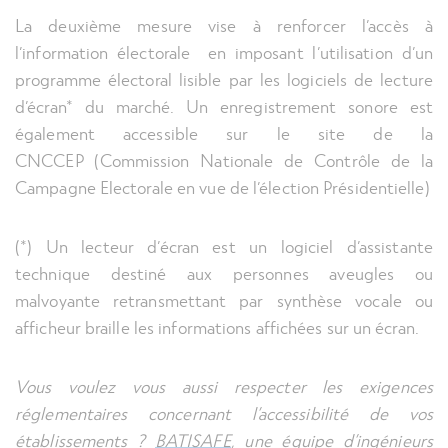
La deuxième mesure vise à renforcer l’accès à
l’information électorale en imposant l’utilisation d’un
programme électoral lisible par les logiciels de lecture
d’écran* du marché. Un enregistrement sonore est
également accessible sur le site de la
CNCCEP (Commission Nationale de Contrôle de la
Campagne Electorale en vue de l’élection Présidentielle)
(*) Un lecteur d’écran est un logiciel d’assistante
technique destiné aux personnes aveugles ou
malvoyante retransmettant par synthèse vocale ou
afficheur braille les informations affichées sur un écran.
Vous voulez vous aussi respecter les exigences
réglementaires concernant l’accessibilité de vos
établissements ?
BATISAFE
, une équipe d’ingénieurs