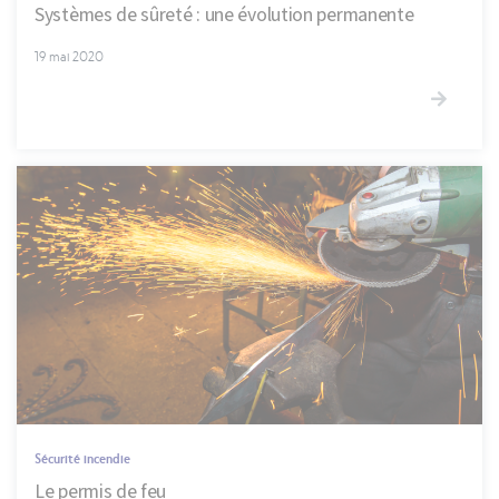
Systèmes de sûreté : une évolution permanente
19 mai 2020
Sécurité incendie
Le permis de feu