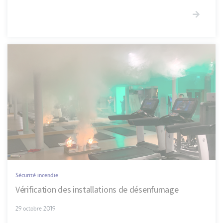
Sécurité incendie
Vérification des installations de désenfumage
29 octobre 2019