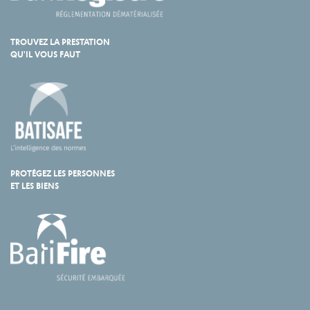
TROUVEZ LA PRESTATION
QU'IL VOUS FAUT
PROTÉGEZ LES PERSONNES
ET LES BIENS