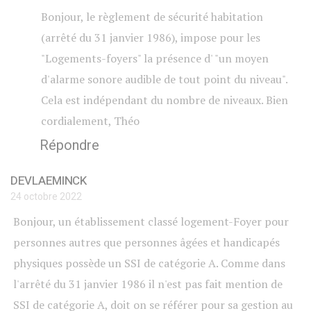
Bonjour, le règlement de sécurité habitation
(arrêté du 31 janvier 1986), impose pour les
"Logements-foyers" la présence d' "un moyen
d'alarme sonore audible de tout point du niveau".
Cela est indépendant du nombre de niveaux. Bien
cordialement, Théo
Répondre
DEVLAEMINCK
24 octobre 2022
Bonjour, un établissement classé logement-Foyer pour
personnes autres que personnes âgées et handicapés
physiques possède un SSI de catégorie A. Comme dans
l'arrêté du 31 janvier 1986 il n'est pas fait mention de
SSI de catégorie A, doit on se référer pour sa gestion au