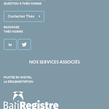
QUESTION À THÉO NORME
Contactez Théo
REJOIGNEZ
THÉO NORME
NOS SERVICES ASSOCIÉS
PILOTEZ EN DIGITAL
LA RÉGLEMENTATION