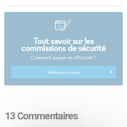
Tout savoir sur les
commissions de sécurité
Comment gagner en efficacité ?
Télécharger le guide
13 Commentaires