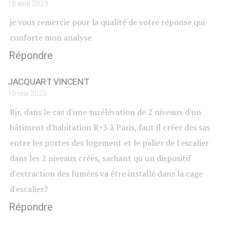
18 avril 2023
je vous remercie pour la qualité de votre réponse qui
conforte mon analyse
Répondre
JACQUART VINCENT
10 mai 2023
Bjr, dans le cas d'une surélévation de 2 niveaux d'un
bâtiment d'habitation R+3 à Paris, faut il créer des sas
entre les portes des logement et le palier de l'escalier
dans les 2 niveaux créés, sachant qu'un dispositif
d'extraction des fumées va être installé dans la cage
d'escalier?
Répondre