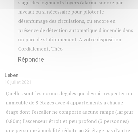
s'agit des logements foyers (alarme sonore par
niveau) ou si nécessaire pour piloter le
désenfumage des circulations, ou encore en
présence de détection automatique d'incendie dans
un parc de stationnement. A votre disposition.
Cordialement, Théo
Répondre
Leben
16 juillet 2021
Quelles sont les normes légales que devrait respecter un
immeuble de 8 étages avec 4 appartements à chaque
étage dont l'escalier ne comporte aucune rampe (largeur
0.80m) l'ascenseur étroit et peu profond (3 personnes)
une personne à mobilité réduite au 8è étage pas d'autre