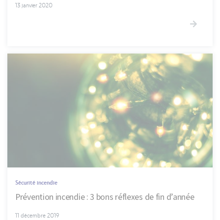
13 janvier 2020
Sécurité incendie
Prévention incendie : 3 bons réflexes de fin d’année
11 décembre 2019