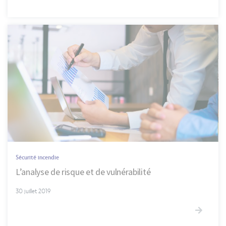
Sécurité incendie
L’analyse de risque et de vulnérabilité
30 juillet 2019