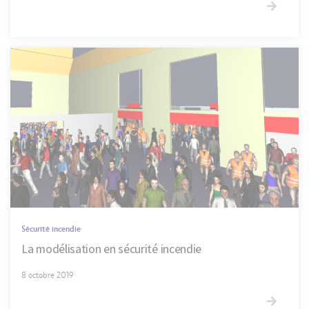
Sécurité incendie
La modélisation en sécurité incendie
8 octobre 2019