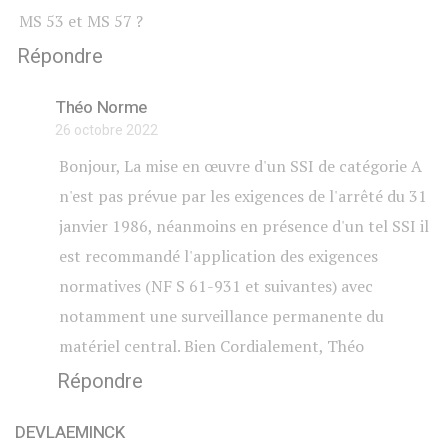
MS 53 et MS 57 ?
Répondre
Théo Norme
26 octobre 2022
Bonjour, La mise en œuvre d'un SSI de catégorie A
n'est pas prévue par les exigences de l'arrêté du 31
janvier 1986, néanmoins en présence d'un tel SSI il
est recommandé l'application des exigences
normatives (NF S 61-931 et suivantes) avec
notamment une surveillance permanente du
matériel central. Bien Cordialement, Théo
Répondre
DEVLAEMINCK