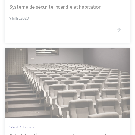
Système de sécurité incendie et habitation
9 juillet 2020
Sécurité incendie