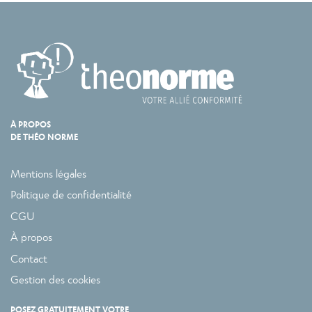
À PROPOS
DE THÉO NORME
Mentions légales
Politique de confidentialité
CGU
À propos
Contact
Gestion des cookies
POSEZ GRATUITEMENT VOTRE