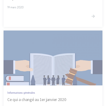
19 mars 2020
Informations générales
Ce qui a changé au 1er janvier 2020