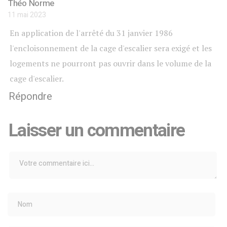
Théo Norme
11 mai 2023
En application de l'arrêté du 31 janvier 1986
l'encloisonnement de la cage d'escalier sera exigé et les
logements ne pourront pas ouvrir dans le volume de la
cage d'escalier.
Répondre
Laisser un commentaire