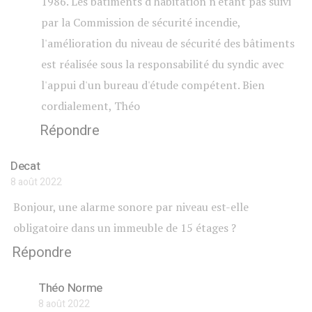
1986. Les bâtiments d'habitation n'étant pas suivi
par la Commission de sécurité incendie,
l'amélioration du niveau de sécurité des bâtiments
est réalisée sous la responsabilité du syndic avec
l'appui d'un bureau d'étude compétent. Bien
cordialement, Théo
Répondre
Decat
8 août 2022
Bonjour, une alarme sonore par niveau est-elle
obligatoire dans un immeuble de 15 étages ?
Répondre
Théo Norme
8 août 2022