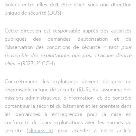
isolées entre elles doit être placé sous une direction
unique de sécurité (DUS).
Cette direction est responsable auprès des autorités
publiques des demandes d’autorisation et de
l’observation des conditions de sécurité
« tant pour
l’ensemble des exploitations que pour chacune d’entre
elles. »
(R.123-21 CCH).
Concrètement, les exploitants doivent désigner un
responsable unique de sécurité (RUS), qui assumera des
missions administratives, d’information, et de contrôle
portant sur la sécurité du bâtiment et les orientera dans
les démarches à entreprendre pour la mise en
conformité de leurs exploitations avec les normes de
sécurité (
cliquez ici
pour accéder à notre article