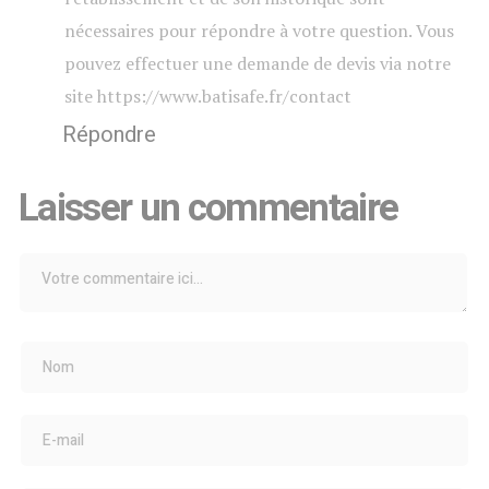
nécessaires pour répondre à votre question. Vous
pouvez effectuer une demande de devis via notre
site https://www.batisafe.fr/contact
Répondre
Laisser un commentaire