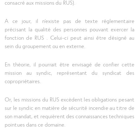
consacré aux missions du RUS).
A ce jour, il n’existe pas de texte réglementaire
précisant la qualité des personnes pouvant exercer la
fonction de RUS . Celui-ci peut ainsi être désigné au
sein du groupement ou en externe.
En théorie, il pourrait être envisagé de confier cette
mission au syndic, représentant du syndicat des
copropriétaires.
Or, les missions du RUS excèdent les obligations pesant
sur le syndic en matière de sécurité incendie au titre de
son mandat, et requièrent des connaissances techniques
pointues dans ce domaine.