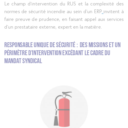
Le champ d’intervention du RUS et la complexité des
normes de sécurité incendie au sein d’un ERP
invitent à
faire preuve de prudence, en faisant appel aux services
d’un prestataire externe, expert en la matière.
Responsable unique de sécurité : des missions et un
périmètre d’intervention excédant le cadre du
mandat syndical