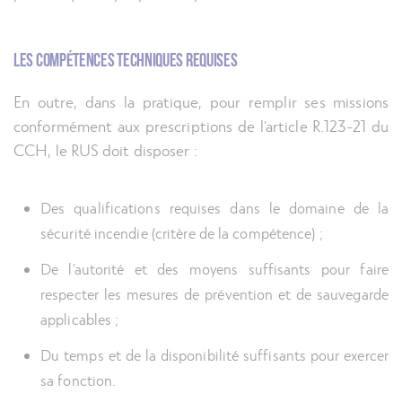
Les compétences techniques requises
En outre, dans la pratique, pour remplir ses missions
conformément aux prescriptions de l’article R.123-21 du
CCH, le RUS doit disposer :
Des qualifications requises dans le domaine de la
sécurité incendie (critère de la compétence) ;
De l’autorité et des moyens suffisants pour faire
respecter les mesures de prévention et de sauvegarde
applicables ;
Du temps et de la disponibilité suffisants pour exercer
sa fonction.