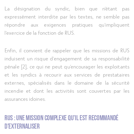
La désignation du syndic, bien que n’étant pas
expressément interdite par les textes, ne semble pas
répondre aux exigences pratiques qu’impliquent
l’exercice de la fonction de RUS.
Enfin, il convient de rappeler que les missions de RUS
induisent un risque d’engagement de sa responsabilité
pénale [2], ce qui ne peut qu’encourager les exploitants
et les syndics à recourir aux services de prestataires
externes, spécialisés dans le domaine de la sécurité
incendie et dont les activités sont couvertes par les
assurances idoines.
RUS : une mission complexe qu’il est recommandé
d’externaliser