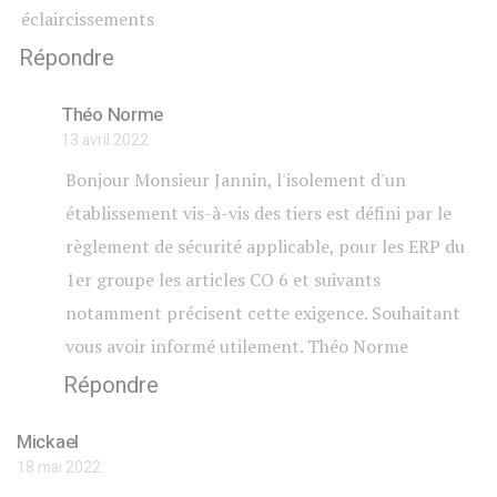
éclaircissements
Répondre
Théo Norme
13 avril 2022
Bonjour Monsieur Jannin, l'isolement d'un
établissement vis-à-vis des tiers est défini par le
règlement de sécurité applicable, pour les ERP du
1er groupe les articles CO 6 et suivants
notamment précisent cette exigence. Souhaitant
vous avoir informé utilement. Théo Norme
Répondre
Mickael
18 mai 2022