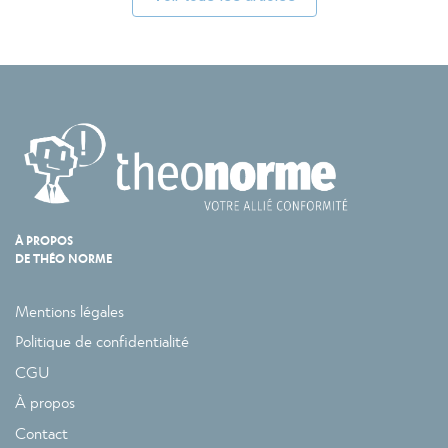
À PROPOS
DE THÉO NORME
Mentions légales
Politique de confidentialité
CGU
À propos
Contact