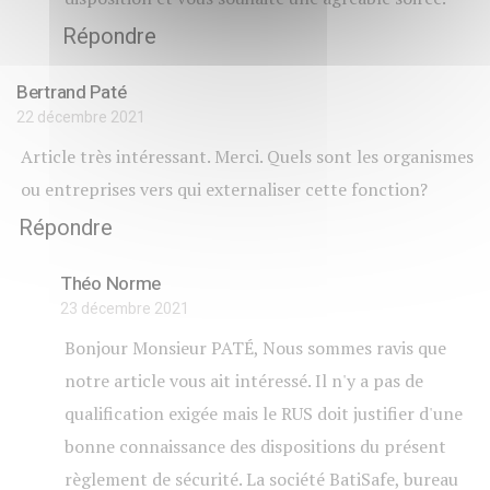
Répondre
Bertrand Paté
22 décembre 2021
Article très intéressant. Merci. Quels sont les organismes
ou entreprises vers qui externaliser cette fonction?
Répondre
Théo Norme
23 décembre 2021
Bonjour Monsieur PATÉ, Nous sommes ravis que
notre article vous ait intéressé. Il n'y a pas de
qualification exigée mais le RUS doit justifier d'une
bonne connaissance des dispositions du présent
règlement de sécurité. La société BatiSafe, bureau