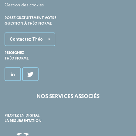
Gestion des cookies
POSEZ GRATUITEMENT VOTRE
QUESTION À THÉO NORME
Contactez Théo
REJOIGNEZ
THÉO NORME
NOS SERVICES ASSOCIÉS
PILOTEZ EN DIGITAL
LA RÉGLEMENTATION