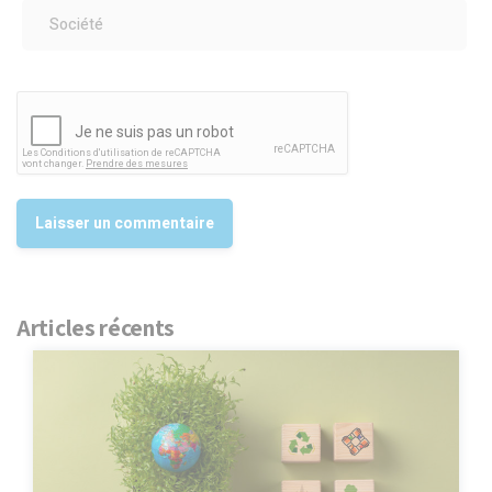
Articles récents