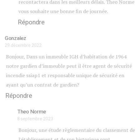
recontactera dans les meilleurs délais. Theo Norme
vous souhaite une bonne fin de journée.
Répondre
Gonzalez
29 décembre 2022
Bonjour, Dans un immeuble IGH d’habitation de 1964
notre gardien d’immeuble peut il être agent de sécurité
incendie ssiap1 et responsable unique de sécurité en
ayant qu’un contrat de gardien?
Répondre
Theo Norme
8 septembre 2023
Bonjour, une étude règlementaire du classement de
l'établissement et de son historique sont