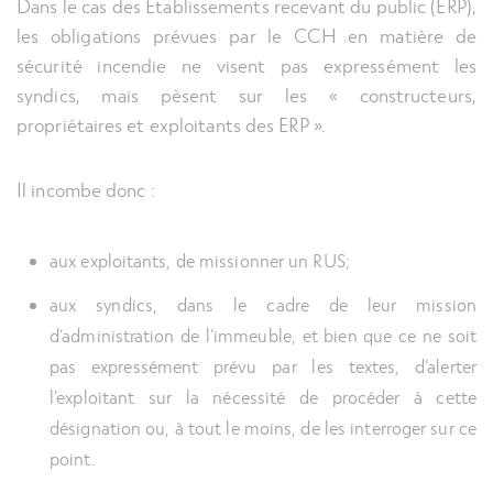
Dans le cas des Etablissements recevant du public (ERP),
les obligations prévues par le CCH en matière de
sécurité incendie ne visent pas expressément les
syndics, mais pèsent sur les « constructeurs,
propriétaires et exploitants des ERP ».
Il incombe donc :
aux exploitants, de missionner un RUS;
aux syndics, dans le cadre de leur mission
d’administration de l’immeuble, et bien que ce ne soit
pas expressément prévu par les textes, d’alerter
l’exploitant sur la nécessité de procéder à cette
désignation ou, à tout le moins, de les interroger sur ce
point.