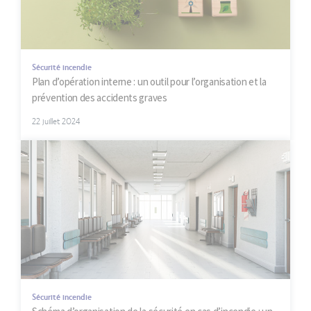
Sécurité incendie
Plan d’opération interne : un outil pour l’organisation et la
prévention des accidents graves
22 juillet 2024
Sécurité incendie