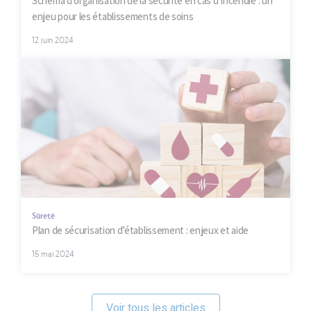
Schéma d’organisation de la sécurité en cas d’incendie : un
enjeu pour les établissements de soins
12 juin 2024
Sûreté
Plan de sécurisation d’établissement : enjeux et aide
15 mai 2024
Voir tous les articles