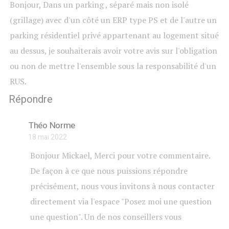
Bonjour, Dans un parking , séparé mais non isolé
(grillage) avec d'un côté un ERP type PS et de l'autre un
parking résidentiel privé appartenant au logement situé
au dessus, je souhaiterais avoir votre avis sur l'obligation
ou non de mettre l'ensemble sous la responsabilité d'un
RUS.
Répondre
Théo Norme
18 mai 2022
Bonjour Mickael, Merci pour votre commentaire.
De façon à ce que nous puissions répondre
précisément, nous vous invitons à nous contacter
directement via l'espace "Posez moi une question
une question". Un de nos conseillers vous