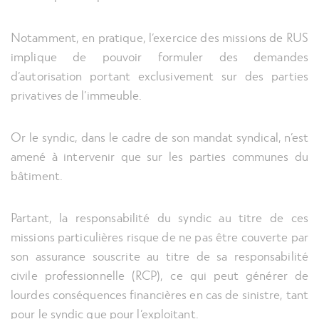
Notamment, en pratique, l’exercice des missions de RUS
implique de pouvoir formuler des demandes
d’autorisation portant exclusivement sur des parties
privatives de l’immeuble.
Or le syndic, dans le cadre de son mandat syndical, n’est
amené à intervenir que sur les parties communes du
bâtiment.
Partant, la responsabilité du syndic au titre de ces
missions particulières risque de ne pas être couverte par
son assurance souscrite au titre de sa responsabilité
civile professionnelle (RCP), ce qui peut générer de
lourdes conséquences financières en cas de sinistre, tant
pour le syndic que pour l’exploitant.