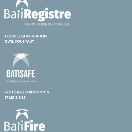
TROUVEZ LA PRESTATION
QU'IL VOUS FAUT
PROTÉGEZ LES PERSONNES
ET LES BIENS