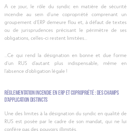
A ce jour, le rôle du syndic en matière de sécurité
incendie au sein d’une copropriété comprenant un
groupement d’ERP demeure flou et, à défaut de textes
ou de jurisprudences précisant le périmètre de ses
obligations, celles-ci restent limitées…
…Ce qui rend la désignation en bonne et due forme
d’un RUS d’autant plus indispensable, même en
l’absence d’obligation légale !
Réglementation incendie en ERP et copropriété : des champs
d’application distincts
Une des limites à la désignation du syndic en qualité de
RUS est posée par le cadre de son mandat, qui ne lui
confère pas des pouvoirs illimités.