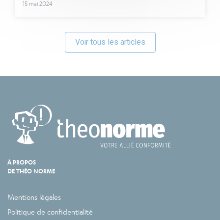
15 mai 2024
Voir tous les articles
À PROPOS
DE THÉO NORME
Mentions légales
Politique de confidentialité