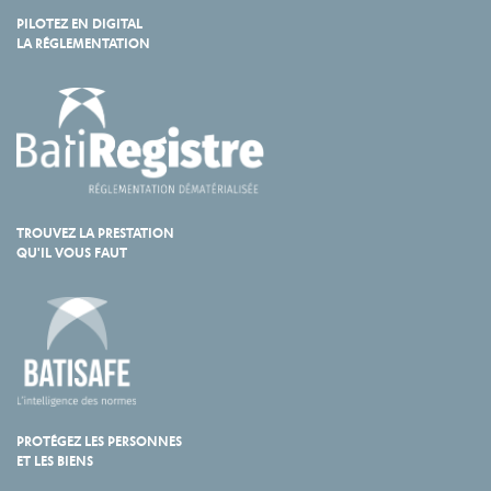
PILOTEZ EN DIGITAL
LA RÉGLEMENTATION
TROUVEZ LA PRESTATION
QU'IL VOUS FAUT
PROTÉGEZ LES PERSONNES
ET LES BIENS