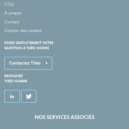
CGU
À propos
Contact
Gestion des cookies
POSEZ GRATUITEMENT VOTRE
QUESTION À THÉO NORME
Contactez Théo
REJOIGNEZ
THÉO NORME
NOS SERVICES ASSOCIÉS