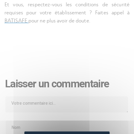
Et vous, respectez-vous les conditions de sécurité
requises pour votre établissement ? Faites appel à
BATISAFE
pour ne plus avoir de doute.
Laisser un commentaire