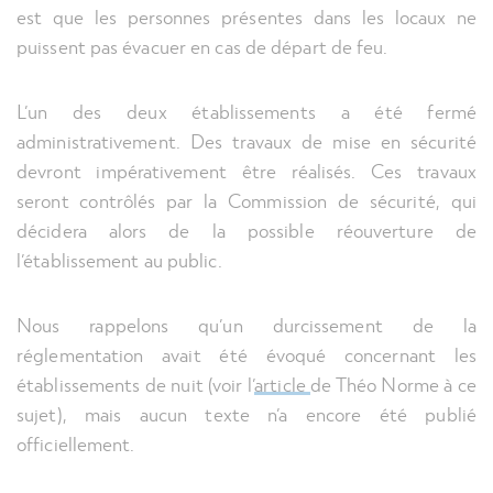
est que les personnes présentes dans les locaux ne
puissent pas évacuer en cas de départ de feu.
L’un des deux établissements a été fermé
administrativement. Des travaux de mise en sécurité
devront impérativement être réalisés. Ces travaux
seront contrôlés par la Commission de sécurité, qui
décidera alors de la possible réouverture de
l’établissement au public.
Nous rappelons qu’un durcissement de la
réglementation avait été évoqué concernant les
établissements de nuit (voir l’
article
de Théo Norme à ce
sujet), mais aucun texte n’a encore été publié
officiellement.