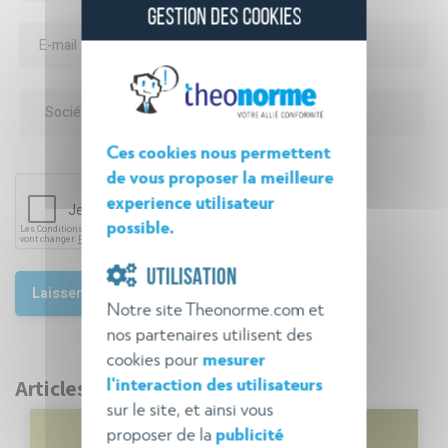
GESTION DES COOKIES
Ces cookies nous permettent
de vous proposer la meilleure
experience utilisateur
possible.
UTILISATION
Notre site Theonorme.com et
nos partenaires utilisent des
cookies pour
mesurer
l'interaction des utilisateurs
Articles récents
sur le site, et ainsi vous
proposer de la
publicité