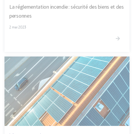
La réglementation incendie : sécurité des biens et des
personnes
2 mai 2023