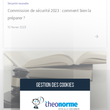
Sécurité incendie
Commission de sécurité 2023 : comment bien la
préparer ?
10 février 2023
GESTION DES COOKIES