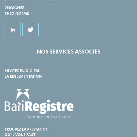
REJOIGNEZ
THÉO NORME
NOS SERVICES ASSOCIÉS
PILOTEZ EN DIGITAL
LA RÉGLEMENTATION
TROUVEZ LA PRESTATION
QU'IL VOUS FAUT