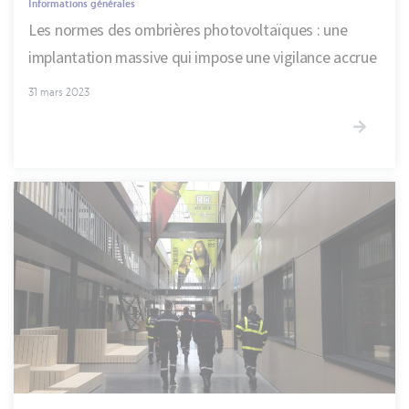
Informations générales
Les normes des ombrières photovoltaïques : une
implantation massive qui impose une vigilance accrue
31 mars 2023