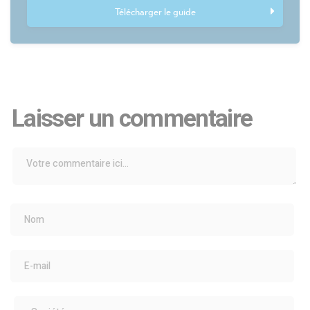
Télécharger le guide
Laisser un commentaire