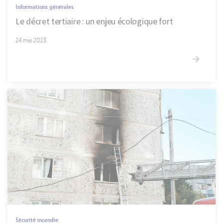
Informations générales
Le décret tertiaire : un enjeu écologique fort
24 mai 2023
Sécurité incendie