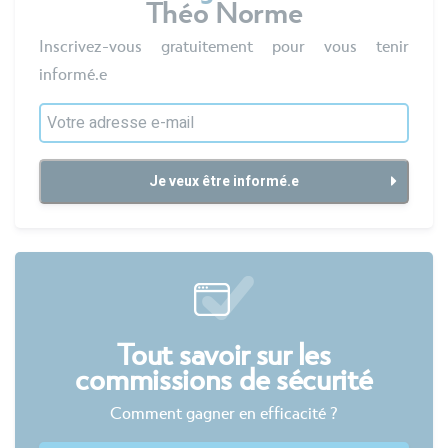
Théo Norme
Inscrivez-vous gratuitement pour vous tenir
informé.e
Tout savoir sur les
commissions de sécurité
Comment gagner en efficacité ?