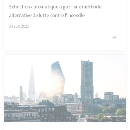
Extinction automatique à gaz : une méthode
alternative de lutte contre l’incendie
30 août 2023