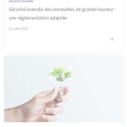
Sécurité incendie
Sécurité incendie des immeubles de grande hauteur :
une réglementation adaptée
21 juillet 2023