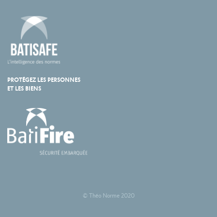
PROTÉGEZ LES PERSONNES
ET LES BIENS
© Théo Norme 2020