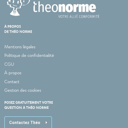
À PROPOS
DE THÉO NORME
Mentions légales
Politique de confidentialité
CGU
À propos
Contact
Gestion des cookies
POSEZ GRATUITEMENT VOTRE
QUESTION À THÉO NORME
Contactez Théo